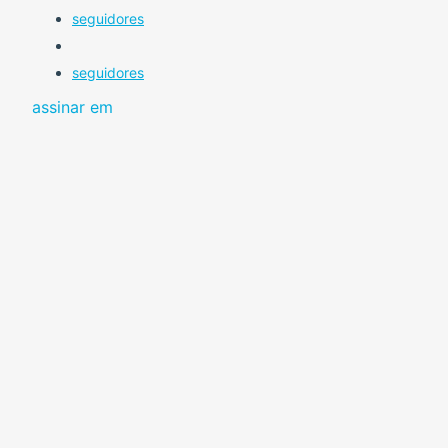
seguidores
seguidores
assinar em