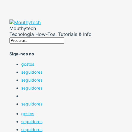
Mouthytech
Tecnologia How-Tos, Tutoriais & Info
Siga-nos no
gostos
seguidores
seguidores
seguidores
seguidores
gostos
seguidores
seguidores