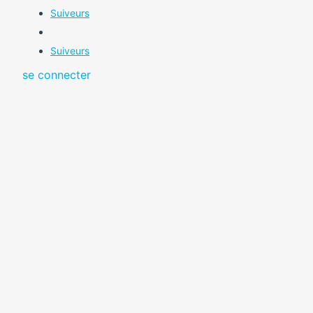
Suiveurs
Suiveurs
se connecter