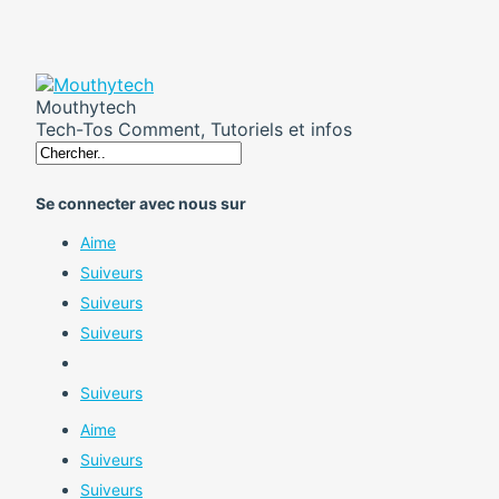
Mouthytech
Tech-Tos Comment, Tutoriels et infos
Se connecter avec nous sur
Aime
Suiveurs
Suiveurs
Suiveurs
Suiveurs
Aime
Suiveurs
Suiveurs