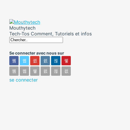
Mouthytech
Tech-Tos Comment, Tutoriels et infos
Se connecter avec nous sur
se connecter