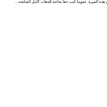
م هذه الميزة. عموما كنت حقا بحاجة للذهاب كامل الشاشة…