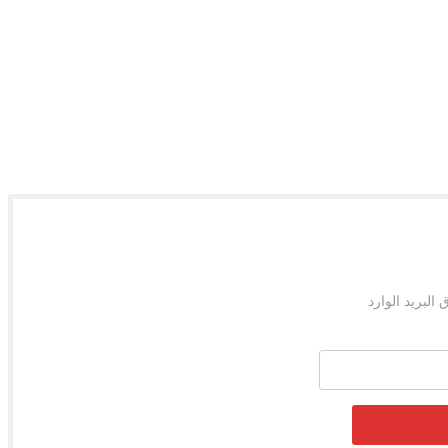
لبريد الوارد