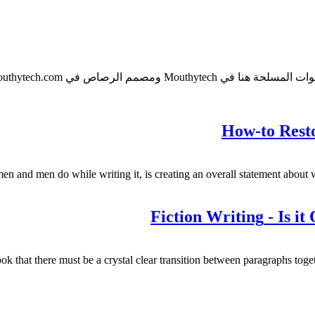
How-to Rest
en and men do while writing it
,
is creating an overall statement about 
Fiction Writing
-
Is it
k that there must be a crystal clear transition between paragraphs togethe