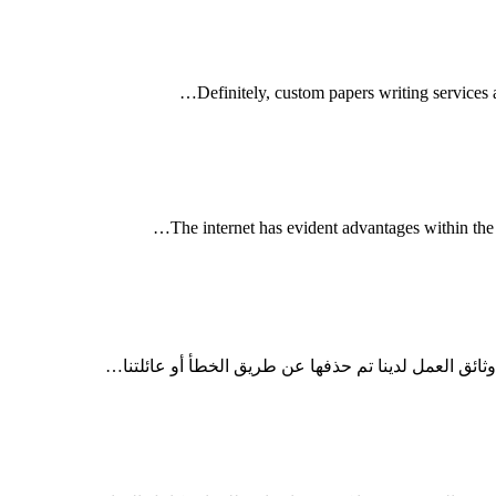
…
Definitely
,
custom papers writing services a
…
The internet has evident advantages within the 
ائق العمل لدينا تم حذفها عن طريق الخطأ أو عائلتنا…