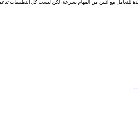
يدة للتعامل مع اثنين من المهام بسرعة, لكن ليست كل التطبيقات تدع