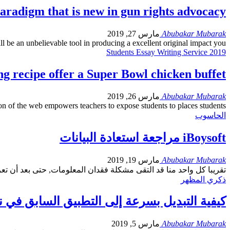
paradigm that is new in gun rights advocacy
Abubakar Mubarak
مارس 27, 2019
ll be an unbelievable tool in producing a excellent original impact you
Students Essay Writing Service
2019
ng recipe offer a Super Bowl chicken buffet
Abubakar Mubarak
مارس 26, 2019
ion of the web empowers teachers to expose students to places students
الحاسوب
iBoysoft مراجعة استعادة البيانات
Abubakar Mubarak
مارس 19, 2019
تقريبا كل واحد منا قد التقى مشكلة فقدان المعلومات, حتى بعد أن ت
ذكري المظهر
كيفية التبديل بسرعة إلى التطبيق السابق في نظام ا
Abubakar Mubarak
مارس 5, 2019