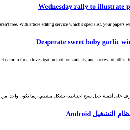
Wednesday rally to illustrate 
ren't free
.
With article editing service which's specialist
,
your papers wi
Desperate sweet baby garlic wi
classroom for an investigation tool for students
,
and successful utilizat
عرف على أهمية جعل نسخ احتياطية بشكل منتظم. ربما يكون واحدا من وث
لتشغيل Android