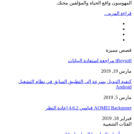
المهوسون واقع الحياة والمؤلفين محنك.
قراءة المزيد...
قصص مميزة
iBoysoft مراجعة استعادة البيانات
مارس 19, 2019
كيفية التبديل بسرعة إلى التطبيق السابق في نظام التشغيل
Android
مارس 5, 2019
AOMEI Backupper قياسي 4.6.2 إعادة النظر
فبراير 18, 2019
الفئات الشعبية