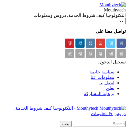
Mouthytech
التكنولوجيا كيف شروط الخدمة, دروس ومعلومات
تواصل معنا على
تسجيل الدخول
سياسة خاصة
معلومات عنا
اتصل بنا
يعلن
برعاية المشاركة
Mouthytech - التكنولوجيا كيف شروط الخدمة,
دروس & معلومات