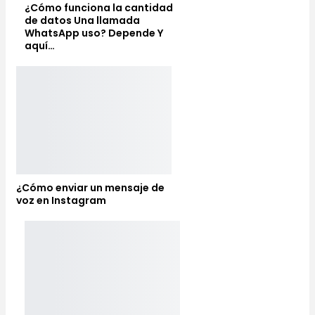
¿Cómo funciona la cantidad
de datos Una llamada
WhatsApp uso? Depende Y
aquí…
¿Cómo enviar un mensaje de
voz en Instagram