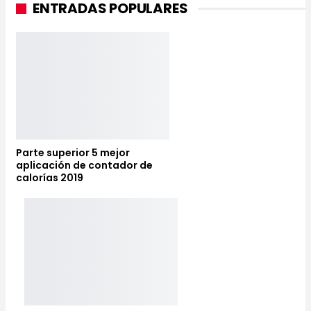
ENTRADAS POPULARES
Parte superior 5 mejor
aplicación de contador de
calorías 2019