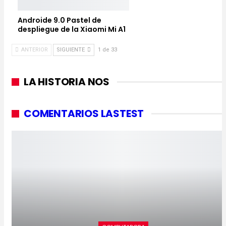
Androide 9.0 Pastel de
despliegue de la Xiaomi Mi A1
ANTERIOR
SIGUIENTE
1 de 33
LA HISTORIA NOS
COMENTARIOS LASTEST