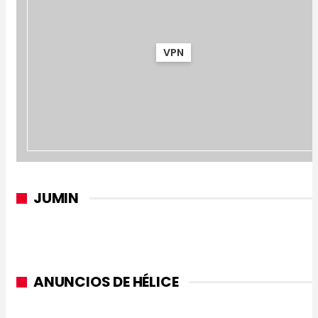
VPN
JUMIN
ANUNCIOS DE HÉLICE