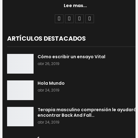
Lee mas...
ARTÍCULOS DESTACADOS
Cómo escribir un ensayo Vital
abr 26, 2019
Hola Mundo
abr 24, 2019
Terapia masculino comprensión le ayudará
encontrar Back And Fall…
abr 24, 2019