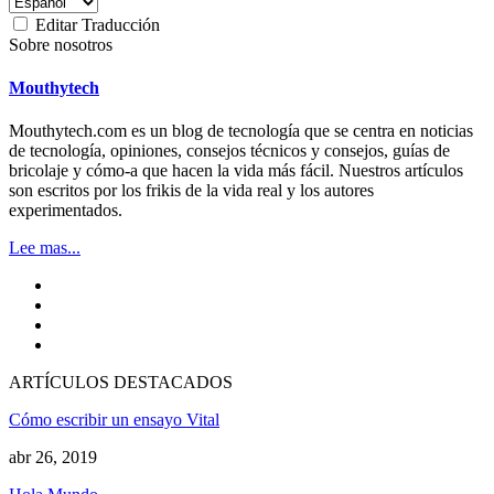
Editar Traducción
Sobre nosotros
Mouthytech
Mouthytech.com es un blog de tecnología que se centra en noticias
de tecnología, opiniones, consejos técnicos y consejos, guías de
bricolaje y cómo-a que hacen la vida más fácil. Nuestros artículos
son escritos por los frikis de la vida real y los autores
experimentados.
Lee mas...
ARTÍCULOS DESTACADOS
Cómo escribir un ensayo Vital
abr 26, 2019