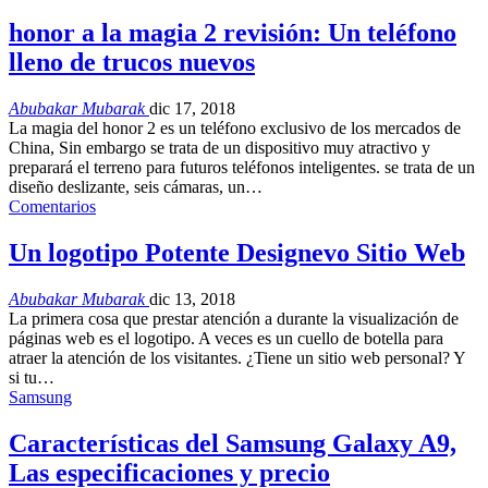
honor a la magia 2 revisión: Un teléfono
lleno de trucos nuevos
Abubakar Mubarak
dic 17, 2018
La magia del honor 2 es un teléfono exclusivo de los mercados de
China, Sin embargo se trata de un dispositivo muy atractivo y
preparará el terreno para futuros teléfonos inteligentes. se trata de un
diseño deslizante, seis cámaras, un…
Comentarios
Un logotipo Potente Designevo Sitio Web
Abubakar Mubarak
dic 13, 2018
La primera cosa que prestar atención a durante la visualización de
páginas web es el logotipo. A veces es un cuello de botella para
atraer la atención de los visitantes. ¿Tiene un sitio web personal? Y
si tu…
Samsung
Características del Samsung Galaxy A9,
Las especificaciones y precio