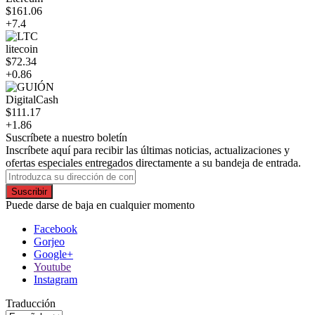
$161.06
+7.4
litecoin
$72.34
+0.86
DigitalCash
$111.17
+1.86
Suscríbete a nuestro boletín
Inscríbete aquí para recibir las últimas noticias, actualizaciones y
ofertas especiales entregados directamente a su bandeja de entrada.
Suscribir
Puede darse de baja en cualquier momento
Facebook
Gorjeo
Google+
Youtube
Instagram
Traducción