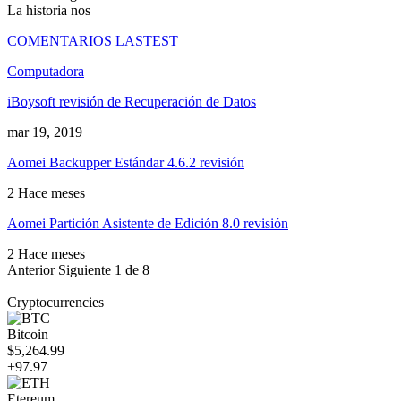
La historia nos
COMENTARIOS LASTEST
Computadora
iBoysoft revisión de Recuperación de Datos
mar 19, 2019
Aomei Backupper Estándar 4.6.2 revisión
2 Hace meses
Aomei Partición Asistente de Edición 8.0 revisión
2 Hace meses
Anterior
Siguiente
1 de 8
Cryptocurrencies
Bitcoin
$5,264.99
+97.97
Etereum