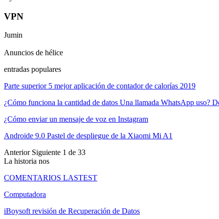
VPN
Jumin
Anuncios de hélice
entradas populares
Parte superior 5 mejor aplicación de contador de calorías 2019
¿Cómo funciona la cantidad de datos Una llamada WhatsApp uso? 
¿Cómo enviar un mensaje de voz en Instagram
Androide 9.0 Pastel de despliegue de la Xiaomi Mi A1
Anterior
Siguiente
1 de 33
La historia nos
COMENTARIOS LASTEST
Computadora
iBoysoft revisión de Recuperación de Datos