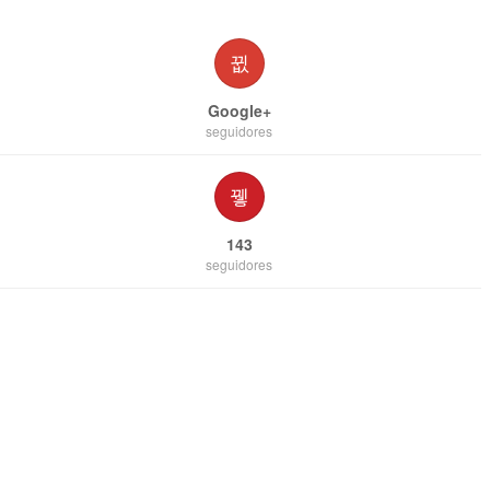
Google+
seguidores
143
seguidores