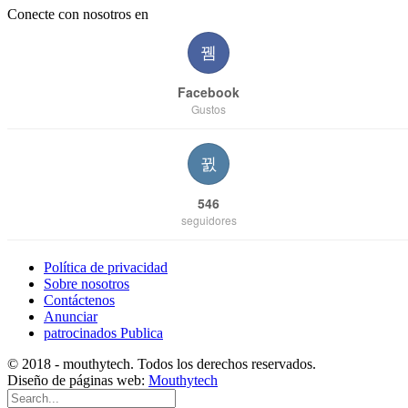
Conecte con nosotros en
Facebook
Gustos
546
seguidores
Política de privacidad
Sobre nosotros
Contáctenos
Anunciar
patrocinados Publica
© 2018 - mouthytech. Todos los derechos reservados.
Diseño de páginas web:
Mouthytech