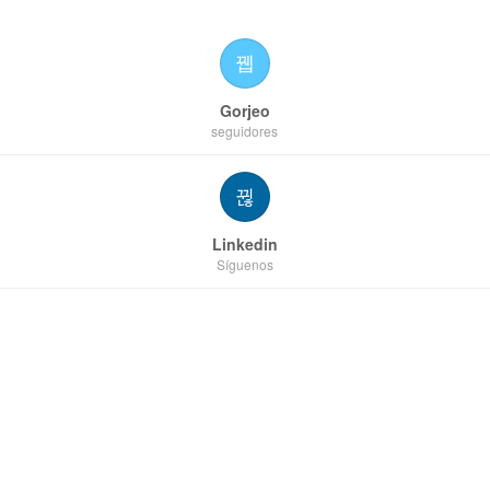
Gorjeo
seguidores
Linkedin
Síguenos