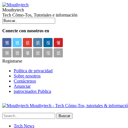
Mouthytech
Tech Cómo-Tos, Tutoriales e información
Conecte con nosotros en
Registrarse
Política de privacidad
Sobre nosotros
Contáctenos
Anunciar
patrocinados Publica
Mouthytech - Tech Cómo-Tos, tutoriales & informaci
Tech News