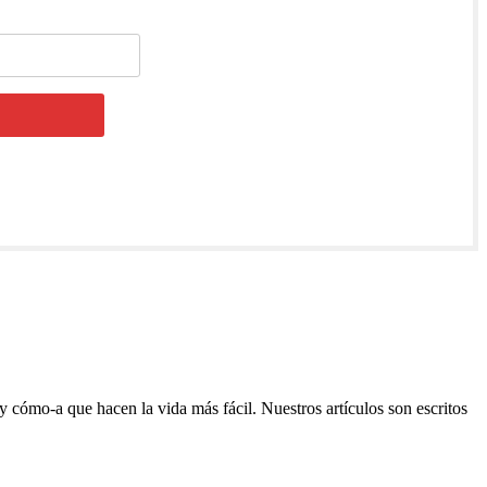
y cómo-a que hacen la vida más fácil. Nuestros artículos son escritos