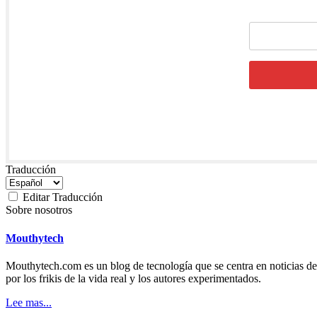
Traducción
Editar Traducción
Sobre nosotros
Mouthytech
Mouthytech.com es un blog de tecnología que se centra en noticias de t
por los frikis de la vida real y los autores experimentados.
Lee mas...