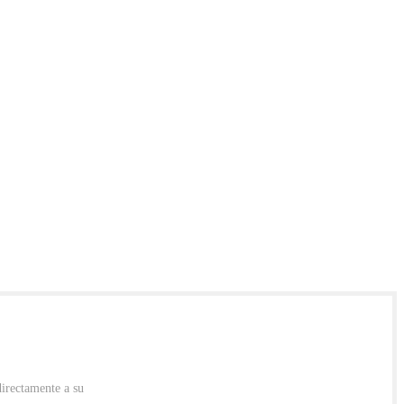
directamente a su