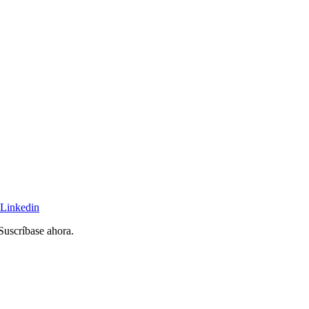
Linkedin
 Suscríbase ahora.