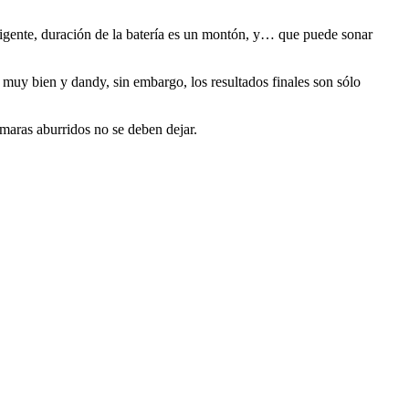
ligente, duración de la batería es un montón, y… que puede sonar
muy bien y dandy, sin embargo, los resultados finales son sólo
ámaras aburridos no se deben dejar.