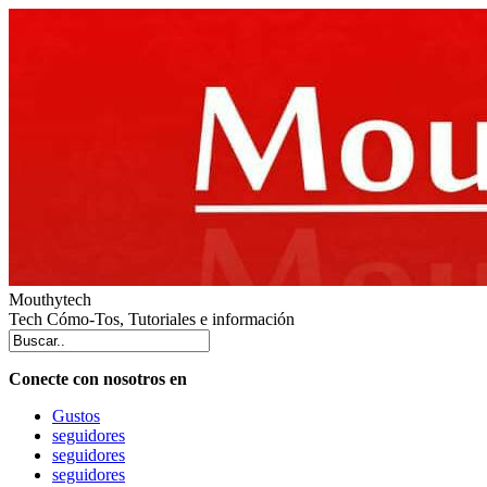
Mouthytech
Tech Cómo-Tos, Tutoriales e información
Conecte con nosotros en
Gustos
seguidores
seguidores
seguidores