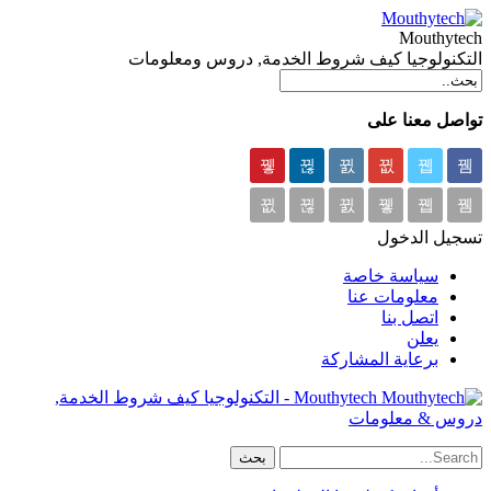
Mouthytech
التكنولوجيا كيف شروط الخدمة, دروس ومعلومات
تواصل معنا على
تسجيل الدخول
سياسة خاصة
معلومات عنا
اتصل بنا
يعلن
برعاية المشاركة
Mouthytech - التكنولوجيا كيف شروط الخدمة,
دروس & معلومات