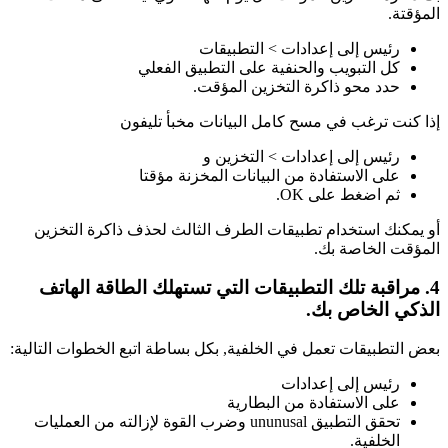
المؤقتة.
رئيس إلى إعدادات > التطبيقات
كل التبويب والحنفية على التطبيق الفعلي
حدد محو ذاكرة التخزين المؤقت.
إذا كنت ترغب في مسح كامل البيانات مخبأ تليفون
رئيس إلى إعدادات > التخزين و
على الاستفادة من البيانات المخزنة مؤقتا
ثم اضغط على OK.
أو يمكنك استخدام تطبيقات الطرف الثالث لحذف ذاكرة التخزين
المؤقت الخاصة بك.
4. مراقبة تلك التطبيقات التي تستهلك الطاقة الهاتف
الذكي الخاص بك.
بعض التطبيقات تعمل في الخلفية, بكل بساطة اتبع الخطوات التالية:
رئيس إلى إعدادات
على الاستفادة من البطارية
تحقق التطبيق ununusal وضرب القوة لإزالته من العمليات
الخلفية.