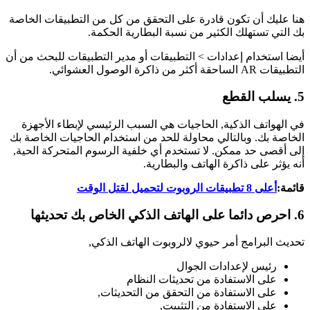
هنا عليك أن تكون قادرة على التحقق من كل من التطبيقات الخاصة
بك التي تستهلك الكثير من نسبة البطارية الحكمة.
أيضا استخدام إعدادات > التطبيقات أو مدير التطبيقات للبحث من أن
التطبيقات AR الساحقة أكثر من ذاكرة الوصول العشوائي.
5. يسلب القطع
في الهواتف الذكية, الحاجيات هي السبب الرئيسي لإبطاء الأجهزة
الخاصة بك. وبالتالي محاولة للحد من استخدام الحاجيات الخاصة بك
إلى أقصى حد ممكن. لا تستخدم أي خلفية الرسوم المتحركة الحية,
أنه يؤثر على ذاكرة الهاتف والبطارية.
قائمة:
أعلى 8 تطبيقات الروبوت لتحميل لقتل الوقت
6. احرص دائما على الهاتف الذكي الخاص بك تحديثها
تحديث البرامج أمر حيوي لالروبوت الهاتف الذكي,
رئيس لإعدادات الجوال
على الاستفادة من تحديثات النظام
على الاستفادة من التحقق من التحديثات,
على الاستفادة من التثبيت,