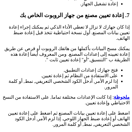
إعادة تشغيل الجهاز.
7. إعادة تعيين مصنع من جهاز الروبوت الخاص بك
إذا كان جهازك لا تزال لا تعطي الأداء الذكي ثم يمكنك إجراء إعادة
تعيين بيانات المصنع. أول نسخة احتياطية تتخذ قبل إعادة ضبط
الهاتف.
يمكنك مسح البيانات بأكملها من هاتفك الروبوت أو قرص عن طريق
إعادة تعيينه إلى إعدادات المصنع. ومن المعروف أيضا إعادة هذه
الطريقة ب "التنسيق,"أو" إعادة تعيين ثابت ".
فتح جهازك إعدادات التطبيق,
على الاستفادة من النظام ثم إعادة تعيين.
إذا لزم الأمر, أدخل الكود الشخصي التعريفي, نمط, أو كلمة
المرور.
ملحوظة
: إذا كانت الإعدادات مختلفة تماما, على الاستفادة من النسخ
الاحتياطي وإعادة تعيين.
اضغط على إعادة تعيين بيانات المصنع ثم اضغط على إعادة تعيين
الهاتف أو إعادة ضبط الجهاز اللوحي. إذا لزم الأمر, أدخل الكود
الشخصي التعريفي, نمط, أو كلمة المرور.