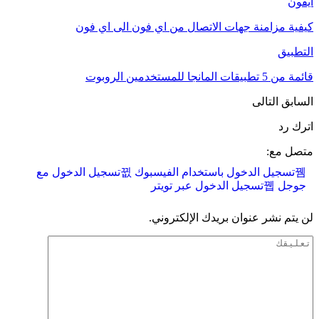
ايفون
كيفية مزامنة جهات الاتصال من اي فون الى اي فون
التطبيق
قائمة من 5 تطبيقات المانجا للمستخدمين الروبوت
السابق
التالى
اترك رد
متصل مع:
تسجيل الدخول باستخدام الفيسبوك
تسجيل الدخول مع
جوجل
تسجيل الدخول عبر تويتر
لن يتم نشر عنوان بريدك الإلكتروني.