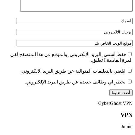
حفظ اسمي, البريد الإلكتروني, والموقع في هذا المتصفح لفي
المرة القادمة I تعليق.
ابلغني بالتعليقات المتوالية عن طريق البريد الالكتروني.
يخطر لي وظائف جديدة عن طريق البريد الإلكتروني.
CyberGhost VPN
VPN
Jumin