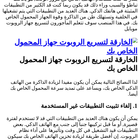
تباطؤ والسبب وراء ذلك قد يكون ربما كنت قد الكثير من التطبيقات
المثبتة في هاتفك الذكي. هناك العديد من التطبيقات التي يتم تشغيلها
في الخلفية وتستهلك طن من الذاكرة وقوة الجهاز المحمول الخاص
بك. في هذا المنصب سوف تتعلم المأجورون لتسريع جهاز الروبوت
موبايل
الخارقة لتسريع الروبوت جهاز المحمول
الخاص بك
لذا النصائح التالية يمكن أن يكون مفيدا لزيادة الذاكرة من الهاتف
الذكي الخاص بك، ويساعد على تمديد سرعة المحمول الخاص بك
أيضا.
1. إلغاء تثبيت التطبيقات غير المستخدمة
يمكن أن يكون هناك العديد من التطبيقات التي قد لا تستخدم لفترة
قصيرة, أو ما قبل تركيبها جنبا إلى جنب مع الهاتف الذكي. بعض
التطبيقات قيد التشغيل في كل وقت وتأثيرها على أداء نظام
الروبوت. إن أفضل طريقة لزيادة تخزين الهاتف الخاص بك سيكون