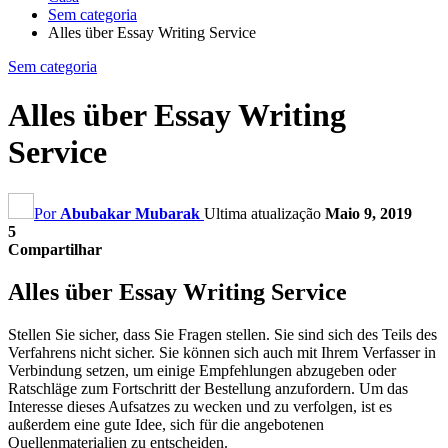
Sem categoria
Alles über Essay Writing Service
Sem categoria
Alles über Essay Writing
Service
Por
Abubakar Mubarak
Ultima atualização
Maio 9, 2019
5
Compartilhar
Alles über Essay Writing Service
Stellen Sie sicher
,
dass Sie Fragen stellen
.
Sie sind sich des Teils des
Verfahrens nicht sicher
.
Sie können sich auch mit Ihrem Verfasser in
Verbindung setzen
,
um einige Empfehlungen abzugeben oder
Ratschläge zum Fortschritt der Bestellung anzufordern
.
Um das
Interesse dieses Aufsatzes zu wecken und zu verfolgen
,
ist es
außerdem eine gute Idee
,
sich für die angebotenen
Quellenmaterialien zu entscheiden
.