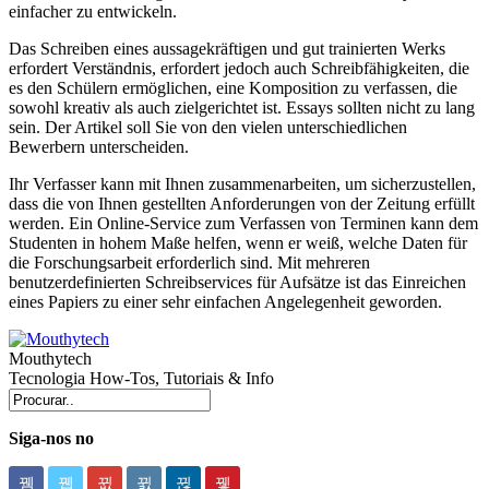
einfacher zu entwickeln.
Das Schreiben eines aussagekräftigen und gut trainierten Werks
erfordert Verständnis, erfordert jedoch auch Schreibfähigkeiten, die
es den Schülern ermöglichen, eine Komposition zu verfassen, die
sowohl kreativ als auch zielgerichtet ist. Essays sollten nicht zu lang
sein. Der Artikel soll Sie von den vielen unterschiedlichen
Bewerbern unterscheiden.
Ihr Verfasser kann mit Ihnen zusammenarbeiten, um sicherzustellen,
dass die von Ihnen gestellten Anforderungen von der Zeitung erfüllt
werden. Ein Online-Service zum Verfassen von Terminen kann dem
Studenten in hohem Maße helfen, wenn er weiß, welche Daten für
die Forschungsarbeit erforderlich sind. Mit mehreren
benutzerdefinierten Schreibservices für Aufsätze ist das Einreichen
eines Papiers zu einer sehr einfachen Angelegenheit geworden.
Mouthytech
Tecnologia How-Tos, Tutoriais & Info
Siga-nos no