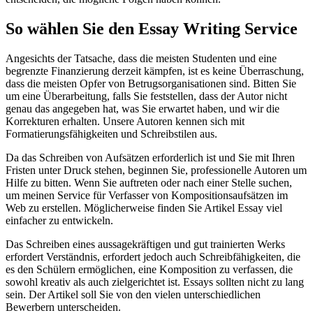
So wählen Sie den Essay Writing Service
Angesichts der Tatsache, dass die meisten Studenten und eine
begrenzte Finanzierung derzeit kämpfen, ist es keine Überraschung,
dass die meisten Opfer von Betrugsorganisationen sind. Bitten Sie
um eine Überarbeitung, falls Sie feststellen, dass der Autor nicht
genau das angegeben hat, was Sie erwartet haben, und wir die
Korrekturen erhalten. Unsere Autoren kennen sich mit
Formatierungsfähigkeiten und Schreibstilen aus.
Da das Schreiben von Aufsätzen erforderlich ist und Sie mit Ihren
Fristen unter Druck stehen, beginnen Sie, professionelle Autoren um
Hilfe zu bitten. Wenn Sie auftreten oder nach einer Stelle suchen,
um meinen Service für Verfasser von Kompositionsaufsätzen im
Web zu erstellen. Möglicherweise finden Sie Artikel Essay viel
einfacher zu entwickeln.
Das Schreiben eines aussagekräftigen und gut trainierten Werks
erfordert Verständnis, erfordert jedoch auch Schreibfähigkeiten, die
es den Schülern ermöglichen, eine Komposition zu verfassen, die
sowohl kreativ als auch zielgerichtet ist. Essays sollten nicht zu lang
sein. Der Artikel soll Sie von den vielen unterschiedlichen
Bewerbern unterscheiden.