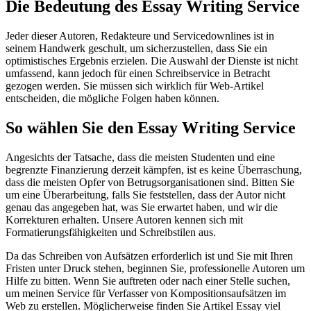
Die Bedeutung des Essay Writing Service
Jeder dieser Autoren, Redakteure und Servicedownlines ist in
seinem Handwerk geschult, um sicherzustellen, dass Sie ein
optimistisches Ergebnis erzielen. Die Auswahl der Dienste ist nicht
umfassend, kann jedoch für einen Schreibservice in Betracht
gezogen werden. Sie müssen sich wirklich für Web-Artikel
entscheiden, die mögliche Folgen haben können.
So wählen Sie den Essay Writing Service
Angesichts der Tatsache, dass die meisten Studenten und eine
begrenzte Finanzierung derzeit kämpfen, ist es keine Überraschung,
dass die meisten Opfer von Betrugsorganisationen sind. Bitten Sie
um eine Überarbeitung, falls Sie feststellen, dass der Autor nicht
genau das angegeben hat, was Sie erwartet haben, und wir die
Korrekturen erhalten. Unsere Autoren kennen sich mit
Formatierungsfähigkeiten und Schreibstilen aus.
Da das Schreiben von Aufsätzen erforderlich ist und Sie mit Ihren
Fristen unter Druck stehen, beginnen Sie, professionelle Autoren um
Hilfe zu bitten. Wenn Sie auftreten oder nach einer Stelle suchen,
um meinen Service für Verfasser von Kompositionsaufsätzen im
Web zu erstellen. Möglicherweise finden Sie Artikel Essay viel