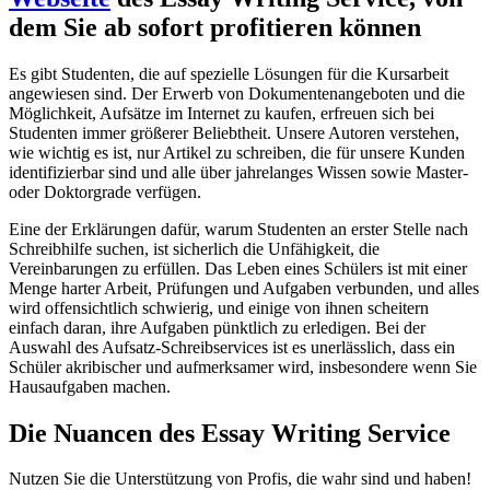
dem Sie ab sofort profitieren können
Es gibt Studenten, die auf spezielle Lösungen für die Kursarbeit
angewiesen sind. Der Erwerb von Dokumentenangeboten und die
Möglichkeit, Aufsätze im Internet zu kaufen, erfreuen sich bei
Studenten immer größerer Beliebtheit. Unsere Autoren verstehen,
wie wichtig es ist, nur Artikel zu schreiben, die für unsere Kunden
identifizierbar sind und alle über jahrelanges Wissen sowie Master-
oder Doktorgrade verfügen.
Eine der Erklärungen dafür, warum Studenten an erster Stelle nach
Schreibhilfe suchen, ist sicherlich die Unfähigkeit, die
Vereinbarungen zu erfüllen. Das Leben eines Schülers ist mit einer
Menge harter Arbeit, Prüfungen und Aufgaben verbunden, und alles
wird offensichtlich schwierig, und einige von ihnen scheitern
einfach daran, ihre Aufgaben pünktlich zu erledigen. Bei der
Auswahl des Aufsatz-Schreibservices ist es unerlässlich, dass ein
Schüler akribischer und aufmerksamer wird, insbesondere wenn Sie
Hausaufgaben machen.
Die Nuancen des Essay Writing Service
Nutzen Sie die Unterstützung von Profis, die wahr sind und haben!