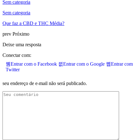
Sem categoria
Sem categoria
Que faz a CBD e THC Média?
prev
Próximo
Deixe uma resposta
Conectar com:
Entrar com o Facebook
Entrar com o Google
Entrar com
Twitter
seu endereço de e-mail não será publicado.