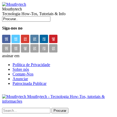
Mouthytech
Tecnologia How-Tos, Tutoriais & Info
Siga-nos no
assinar em
Política de Privacidade
Sobre nós
Contate-Nos
Anunciar
Patrocinada Publicar
Mouthytech - Tecnologia How-Tos, tutoriais &
informações