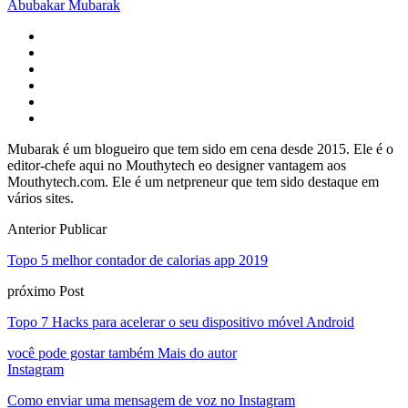
Abubakar Mubarak
Mubarak é um blogueiro que tem sido em cena desde 2015. Ele é o
editor-chefe aqui no Mouthytech eo designer vantagem aos
Mouthytech.com. Ele é um netpreneur que tem sido destaque em
vários sites.
Anterior Publicar
Topo 5 melhor contador de calorias app 2019
próximo Post
Topo 7 Hacks para acelerar o seu dispositivo móvel Android
você pode gostar também
Mais do autor
Instagram
Como enviar uma mensagem de voz no Instagram