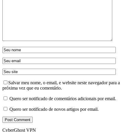
Salvar meu nome, o email, e website neste navegador para a
próxima vez que eu comentário.
Quero ser notificado de comentários adicionais por email.
Quero ser notificado de novos artigos por email.
CyberGhost VPN