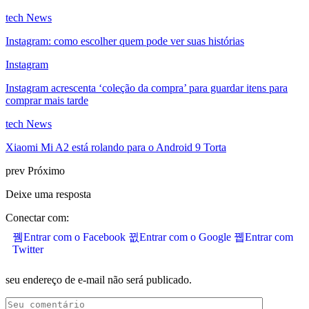
tech News
Instagram: como escolher quem pode ver suas histórias
Instagram
Instagram acrescenta ‘coleção da compra’ para guardar itens para
comprar mais tarde
tech News
Xiaomi Mi A2 está rolando para o Android 9 Torta
prev
Próximo
Deixe uma resposta
Conectar com:
Entrar com o Facebook
Entrar com o Google
Entrar com
Twitter
seu endereço de e-mail não será publicado.