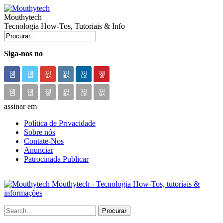
Mouthytech
Tecnologia How-Tos, Tutoriais & Info
Siga-nos no
assinar em
Política de Privacidade
Sobre nós
Contate-Nos
Anunciar
Patrocinada Publicar
Mouthytech - Tecnologia How-Tos, tutoriais &
informações