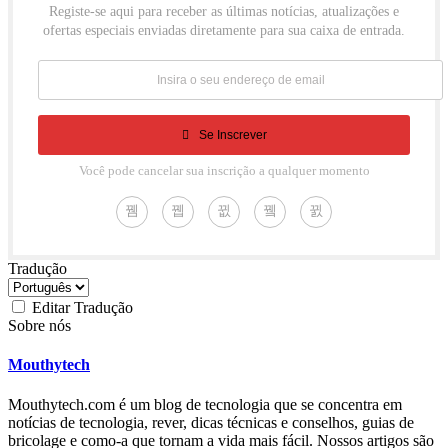
Registe-se aqui para receber as últimas notícias, atualizações e
ofertas especiais enviadas diretamente para sua caixa de entrada.
Se Inscrever
Você pode cancelar sua inscrição a qualquer momento
Tradução
Editar Tradução
Sobre nós
Mouthytech
Mouthytech.com é um blog de tecnologia que se concentra em
notícias de tecnologia, rever, dicas técnicas e conselhos, guias de
bricolage e como-a que tornam a vida mais fácil. Nossos artigos são