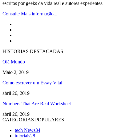
escritos por geeks da vida real e autores experientes.
Consulte Mais informação...
HISTORIAS DESTACADAS
Olá Mundo
Maio 2, 2019
Como escrever um Essay Vital
abril 26, 2019
Numbers That Are Real Worksheet
abril 26, 2019
CATEGORIAS POPULARES
tech News
34
tutoriais
28