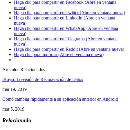
Haga clic para compartir en Facebook (Abre en ventana
nueva)
Haga clic para compartir en Twitter (Abre en ventana nueva)
Haga clic para compartir en LinkedIn (Abre en ventana
nueva)
Haga clic para compartir en WhatsApp (Abre en ventana
nueva)
Haga clic para compartir en Telegrama (Abre en ventana
nueva)
Haga clic para compartir en Reddit (Abre en ventana nueva)
Haga clic para imprimir (Abre en ventana nueva)
Artículos Relacionados
iBoysoft revisión de Recuperación de Datos
mar 19, 2019
Cómo cambiar rápidamente a su aplicación anterior en Android
mar 5, 2019
Relacionado