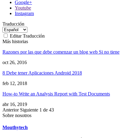
Google+
Youtube
Instagram
Traducción
Editar Traducción
Más historias
Razones por las que debe comenzar un blog web Si no tiene
oct 26, 2016
8 Debe tener Aplicaciones Android 2018
feb 12, 2018
How-to Write an Analysis Report with Test Documents
abr 16, 2019
Anterior
Siguiente
1 de 43
Sobre nosotros
Mouthytech