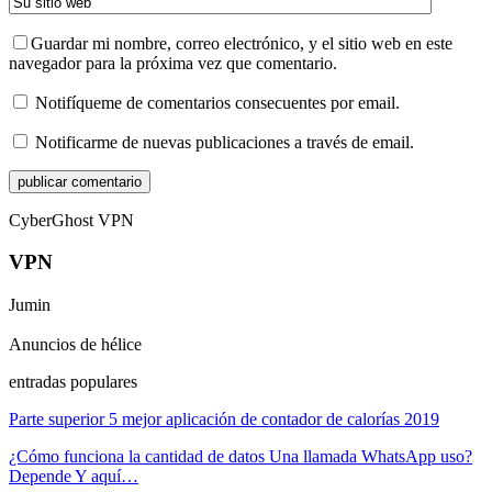
Guardar mi nombre, correo electrónico, y el sitio web en este
navegador para la próxima vez que comentario.
Notifíqueme de comentarios consecuentes por email.
Notificarme de nuevas publicaciones a través de email.
CyberGhost VPN
VPN
Jumin
Anuncios de hélice
entradas populares
Parte superior 5 mejor aplicación de contador de calorías 2019
¿Cómo funciona la cantidad de datos Una llamada WhatsApp uso?
Depende Y aquí…