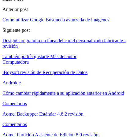
Anterior post
Cómo utilizar Google Búsqueda avanzada de imágenes
Siguiente post
DesignCap gratuito en línea del cartel personalizado fabricante -
revisión
También podría gustarte
Más del autor
Computadora
iBoysoft revisión de Recuperación de Datos
Androide
Cómo cambiar rápidamente a su aplicación anterior en Android
Comentarios
Aomei Backupper Estándar 4.6.2 revisión
Comentarios
Aomei Partición Asistente de Edición 8.0 revisión