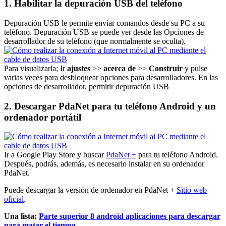
1. Habilitar la depuración USB del teléfono
Depuración USB le permite enviar comandos desde su PC a su
teléfono. Depuración USB se puede ver desde las Opciones de
desarrollador de su teléfono (que normalmente se oculta).
Para visualizarla; Ir
ajustes
>>
acerca de
>>
Construir
y pulse
varias veces para desbloquear opciones para desarrolladores. En las
opciones de desarrollador, permitir depuración USB
2. Descargar PdaNet para tu teléfono Android y un
ordenador portátil
Ir a Google Play Store y buscar
PdaNet +
para tu teléfono Android.
Después, podrás, además, es necesario instalar en su ordenador
PdaNet.
Puede descargar la versión de ordenador en PdaNet +
Sitio web
oficial
.
Una lista:
Parte superior 8 android aplicaciones para descargar
para matar el tiempo