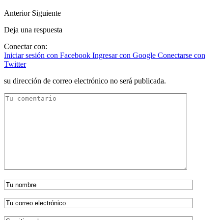
Anterior
Siguiente
Deja una respuesta
Conectar con:
Iniciar sesión con Facebook
Ingresar con Google
Conectarse con
Twitter
su dirección de correo electrónico no será publicada.