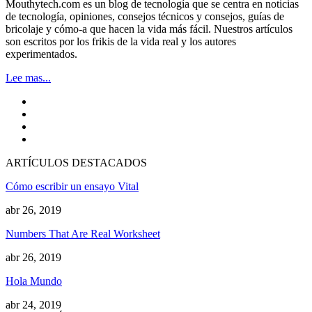
Mouthytech.com es un blog de tecnología que se centra en noticias
de tecnología, opiniones, consejos técnicos y consejos, guías de
bricolaje y cómo-a que hacen la vida más fácil. Nuestros artículos
son escritos por los frikis de la vida real y los autores
experimentados.
Lee mas...
ARTÍCULOS DESTACADOS
Cómo escribir un ensayo Vital
abr 26, 2019
Numbers That Are Real Worksheet
abr 26, 2019
Hola Mundo
abr 24, 2019