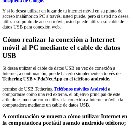
búsqueda de Google.
Y si lo desea utilizar en lugar de tu internet móvil en su punto de
acceso inalámbrico PC a través, usted puede. pero si usted no desea
utilizar su punto de acceso móvil; usted puede utilizar su cable de
datos USB para conexión web.
Cómo realizar la conexión a Internet
móvil al PC mediante el cable de datos
USB
Si desea utilizar el cable de datos USB en vez de conexión a
Internet; a continuación, puede hacerlo simplemente a través de
Tethering USB y PdaNet App en el teléfono androide.
permiso de USB Tethering
Teléfonos móviles Android
a
comportarse como una red externa. el objetivo principal de este
artículo es mostrar cómo utilizar la conexión a Internet móvil a la
computadora mediante un cable de datos USB.
A continuación se muestra cómo utilizar Internet en
la computadora portátil usando
androide
teléfono;