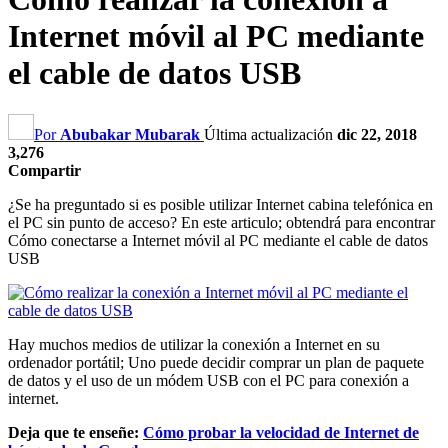
Internet móvil al PC mediante
el cable de datos USB
Por
Abubakar Mubarak
Última actualización
dic 22, 2018
3,276
Compartir
¿Se ha preguntado si es posible utilizar Internet cabina telefónica en
el PC sin punto de acceso? En este articulo; obtendrá para encontrar
Cómo conectarse a Internet móvil al PC mediante el cable de datos
USB
Hay muchos medios de utilizar la conexión a Internet en su
ordenador portátil; Uno puede decidir comprar un plan de paquete
de datos y el uso de un módem USB con el PC para conexión a
internet.
Deja que te enseñe:
Cómo probar la velocidad de Internet de