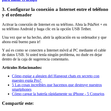
3. Configurar la conexión a Internet entre el teléfono
y el ordenador
Activar la conexión de Internet en su teléfono. Abra la PdaNet + en
su teléfono Android y haga clic en la opción USB Tether.
Una vez que se ha hecho, abrir la aplicación en su ordenador y que
ahora está bueno para ir!
Y así es como se conecten a Internet móvil al PC mediante el cable
de datos USB. Si usted tenía ningún problema, no dude en dejar
dentro de la caja de sugerencia comentario.
Artículos Relacionados:
Cómo espiar a alguien del Hangout chats en secreto con
maestro espía Pro?
5 Las cosas increíbles que hacemos que destruye nuestros
smartphones
Cómo cargar la batería rápidamente su iPhone - 5 Consejos
Compartir este: