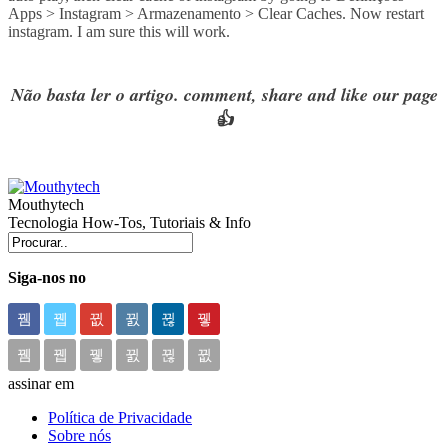
Apps > Instagram > Armazenamento > Clear Caches. Now restart
instagram. I am sure this will work.
Não basta ler o artigo. comment, share and like our page
👍
Mouthytech
Tecnologia How-Tos, Tutoriais & Info
Siga-nos no
assinar em
Política de Privacidade
Sobre nós