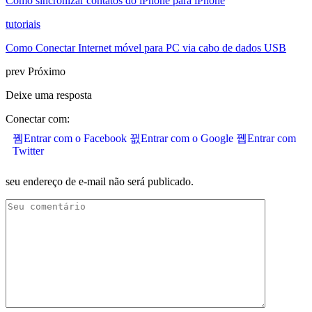
Como sincronizar contatos do iPhone para iPhone
tutoriais
Como Conectar Internet móvel para PC via cabo de dados USB
prev
Próximo
Deixe uma resposta
Conectar com:
Entrar com o Facebook
Entrar com o Google
Entrar com
Twitter
seu endereço de e-mail não será publicado.