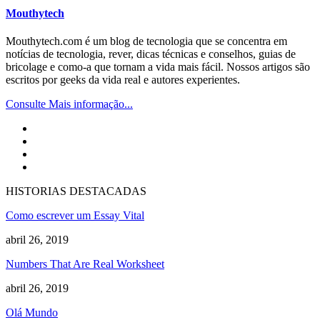
Mouthytech
Mouthytech.com é um blog de tecnologia que se concentra em
notícias de tecnologia, rever, dicas técnicas e conselhos, guias de
bricolage e como-a que tornam a vida mais fácil. Nossos artigos são
escritos por geeks da vida real e autores experientes.
Consulte Mais informação...
HISTORIAS DESTACADAS
Como escrever um Essay Vital
abril 26, 2019
Numbers That Are Real Worksheet
abril 26, 2019
Olá Mundo