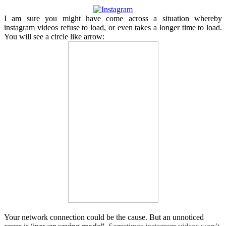
I am sure you might have come across a situation whereby
instagram videos refuse to load, or even takes a longer time to load.
You will see a circle like arrow:
Your network connection could be the cause. But an unnoticed