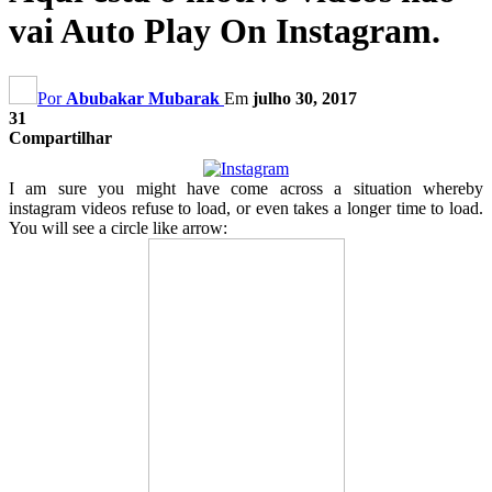
vai Auto Play On Instagram.
Por
Abubakar Mubarak
Em
julho 30, 2017
31
Compartilhar
I am sure you might have come across a situation whereby
instagram videos refuse to load
,
or even takes a longer time to load
.
You will see a circle like arrow
: