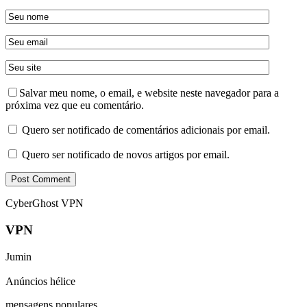
Salvar meu nome, o email, e website neste navegador para a
próxima vez que eu comentário.
Quero ser notificado de comentários adicionais por email.
Quero ser notificado de novos artigos por email.
CyberGhost VPN
VPN
Jumin
Anúncios hélice
mensagens populares