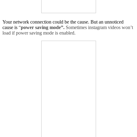
Your network connection could be the cause. But an unnoticed
cause is
“
power saving mode”.
Sometimes instagram videos won’t
load if power saving mode is enabled.