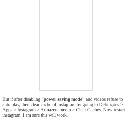
But if after disabling
“
power saving mode”
and videos refuse to
auto play, then clear cache of instagram by going to
Definições >
Apps > Instagram > Armazenamento > Clear Caches. Now restart
instagram. I am sure this will work.