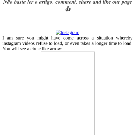
Não basta ler o artigo. comment, share and like our page
👍
I am sure you might have come across a situation whereby
instagram videos refuse to load, or even takes a longer time to load.
You will see a circle like arrow: