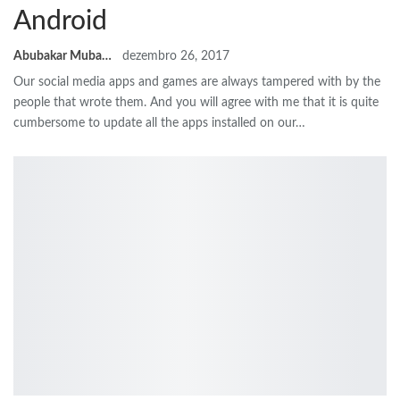
Android
Abubakar Mubarak
dezembro 26, 2017
Our social media apps and games are always tampered with by the
people that wrote them
.
And you will agree with me that it is quite
cumbersome to update all the apps installed on our
…