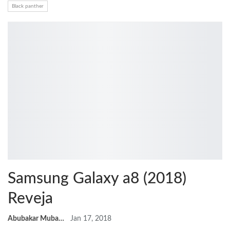
Black panther
Samsung Galaxy a8 (2018)
Reveja
Abubakar Mubarak
Jan 17, 2018