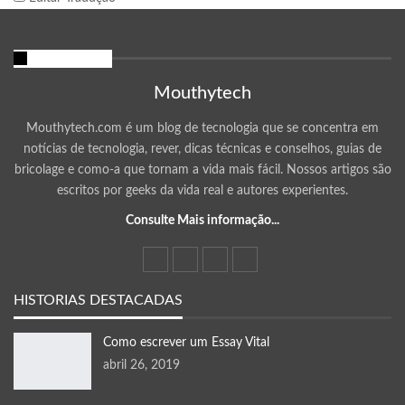
Sobre nós
Mouthytech
Mouthytech.com é um blog de tecnologia que se concentra em
notícias de tecnologia, rever, dicas técnicas e conselhos, guias de
bricolage e como-a que tornam a vida mais fácil. Nossos artigos são
escritos por geeks da vida real e autores experientes.
Consulte Mais informação...
HISTORIAS DESTACADAS
Como escrever um Essay Vital
abril 26, 2019