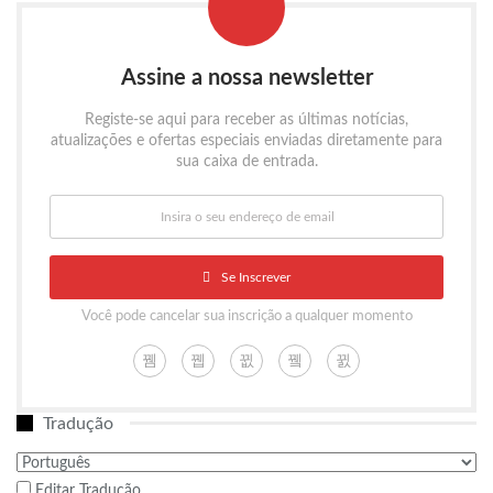
Assine a nossa newsletter
Registe-se aqui para receber as últimas notícias,
atualizações e ofertas especiais enviadas diretamente para
sua caixa de entrada.
Se Inscrever
Você pode cancelar sua inscrição a qualquer momento
Tradução
Editar Tradução