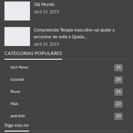
Olá Mundo
abril 24, 2019
Compreensão Terapia masculino vai ajudar a
encontrar de volta e Queda…
abril 24, 2019
CATEGORIAS POPULARES
tech News
34
tutoriais
28
Rever
24
Mais
23
andróide
20
Siga-nos no