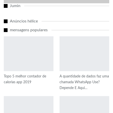
Jumin
Anúncios hélice
mensagens populares
Topo 5 melhor contador de
A quantidade de dados faz uma
calorias app 2019
chamada WhatsApp Use?
Depende E Aqui…