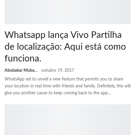
Whatsapp lança Vivo Partilha
de localização: Aqui está como
funciona.
Abubakar Mubarak
outubro 19, 2017
WhatsApp set to unveil a new feature that permits you to share
your location in real time with friends and family
.
Definitely
,
this will
give you another cause to keep coming back to the app
…