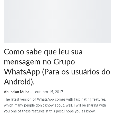
Como sabe que leu sua
mensagem no Grupo
WhatsApp (Para os usuários do
Android).
Abubakar Mubarak
outubro 15, 2017
The latest version of WhatsApp comes with fascinating features
,
which many people don't know about
.
well
,
I will be sharing with
you one of these features in this post.I hope you all know
…