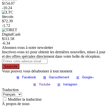
$154.07
-10.24
litecoin
$72.39
-1.72
DigitalCash
$111.58
-6.34
Abonnez-vous à notre newsletter
Inscrivez-vous ici pour obtenir les dernières nouvelles, mises à jour
et des offres spéciales directement dans votre boîte de réception.
Souscrire
Vous pouvez vous désabonner à tout moment
Facebook
Gazouillement
Google+
Youtube
Instagram
Traduction
Modifier la traduction
À propos de nous