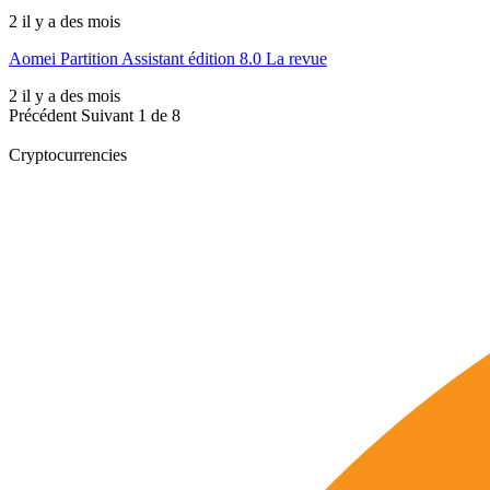
2 il y a des mois
Aomei Partition Assistant édition 8.0 La revue
2 il y a des mois
Précédent
Suivant
1 de 8
Cryptocurrencies