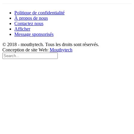
Politique de confidentialité
À propos de nous
Contactez nous
Afficher
Message sponsorisés
© 2018 - mouthytech. Tous les droits sont réservés.
Conception de site Web:
Mouthytech