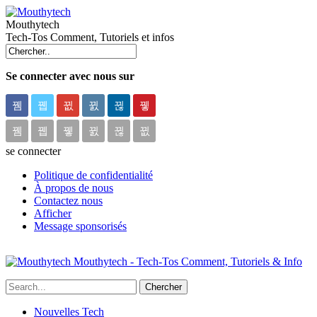
Mouthytech
Tech-Tos Comment, Tutoriels et infos
Se connecter avec nous sur
se connecter
Politique de confidentialité
À propos de nous
Contactez nous
Afficher
Message sponsorisés
Mouthytech - Tech-Tos Comment, Tutoriels & Info
Nouvelles Tech