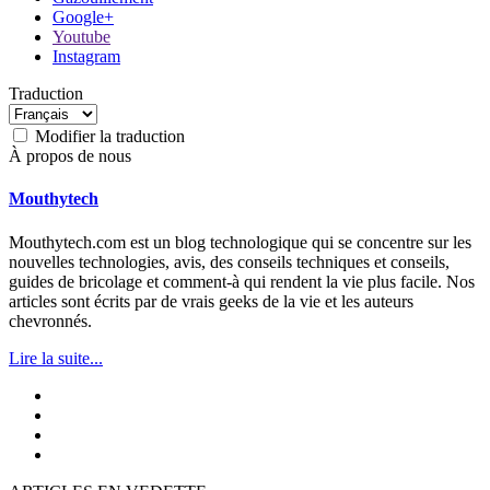
Google+
Youtube
Instagram
Traduction
Modifier la traduction
À propos de nous
Mouthytech
Mouthytech.com est un blog technologique qui se concentre sur les
nouvelles technologies, avis, des conseils techniques et conseils,
guides de bricolage et comment-à qui rendent la vie plus facile. Nos
articles sont écrits par de vrais geeks de la vie et les auteurs
chevronnés.
Lire la suite...