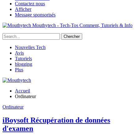
Contactez nous
Afficher
Message sponsorisés
Mouthytech - Tech-Tos Comment, Tutoriels & Info
Nouvelles Tech
Avis
Tutoriels
blogging
Plus
Accueil
Ordinateur
Ordinateur
iBoysoft Récupération de données
d'examen