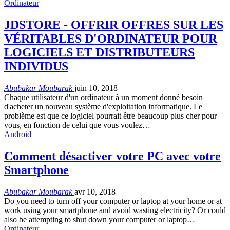
Ordinateur
JDSTORE - OFFRIR OFFRES SUR LES
VÉRITABLES D'ORDINATEUR POUR
LOGICIELS ET DISTRIBUTEURS
INDIVIDUS
Abubakar Moubarak
juin 10, 2018
Chaque utilisateur d'un ordinateur à un moment donné besoin
d'acheter un nouveau système d'exploitation informatique. Le
problème est que ce logiciel pourrait être beaucoup plus cher pour
vous, en fonction de celui que vous voulez…
Android
Comment désactiver votre PC avec votre
Smartphone
Abubakar Moubarak
avr 10, 2018
Do you need to turn off your computer or laptop at your home or at
work using your smartphone and avoid wasting electricity
?
Or could
also be attempting to shut down your computer or laptop
…
Ordinateur