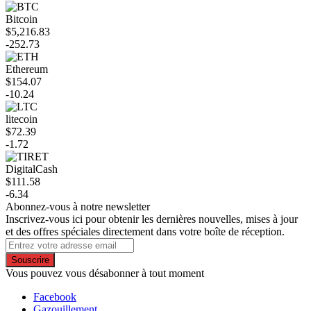
Bitcoin
$5,216.83
-252.73
Ethereum
$154.07
-10.24
litecoin
$72.39
-1.72
DigitalCash
$111.58
-6.34
Abonnez-vous à notre newsletter
Inscrivez-vous ici pour obtenir les dernières nouvelles, mises à jour
et des offres spéciales directement dans votre boîte de réception.
Souscrire
Vous pouvez vous désabonner à tout moment
Facebook
Gazouillement