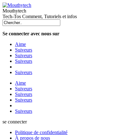
Mouthytech
Tech-Tos Comment, Tutoriels et infos
Se connecter avec nous sur
Aime
Suiveurs
Suiveurs
Suiveurs
Suiveurs
Aime
Suiveurs
Suiveurs
Suiveurs
Suiveurs
se connecter
Politique de confidentialité
À propos de nous