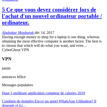
5 Ce que vous devez considérer lors de
l'achat d'un nouvel ordinateur portable /
ordinateur.
Abubakar Moubarak
déc 14, 2017
Having enough money to shop for a laptop is one thing
,
whereas
obtaining the most effective computer is another factor
.
The best is
to choose that which will do what you want
,
and even
…
CyberGhost VPN
VPN
jumin
annonces hélice
Messages populaires
Haut 5 meilleure application compteur de calories 2019
Combien de données Est-ce un appel WhatsApp Utilisation? Il
depends et ici…