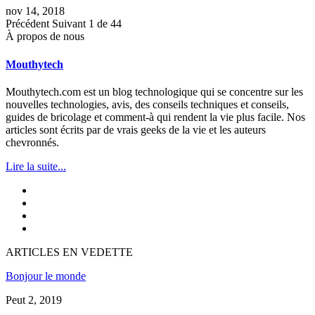
nov 14, 2018
Précédent
Suivant
1 de 44
À propos de nous
Mouthytech
Mouthytech.com est un blog technologique qui se concentre sur les
nouvelles technologies, avis, des conseils techniques et conseils,
guides de bricolage et comment-à qui rendent la vie plus facile. Nos
articles sont écrits par de vrais geeks de la vie et les auteurs
chevronnés.
Lire la suite...
ARTICLES EN VEDETTE
Bonjour le monde
Peut 2, 2019