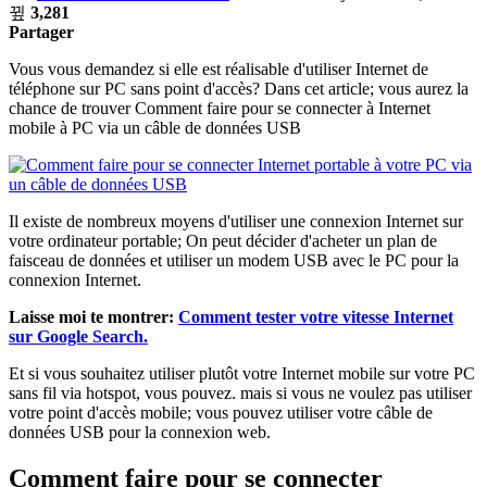
3,281
Partager
Vous vous demandez si elle est réalisable d'utiliser Internet de
téléphone sur PC sans point d'accès? Dans cet article; vous aurez la
chance de trouver Comment faire pour se connecter à Internet
mobile à PC via un câble de données USB
Il existe de nombreux moyens d'utiliser une connexion Internet sur
votre ordinateur portable; On peut décider d'acheter un plan de
faisceau de données et utiliser un modem USB avec le PC pour la
connexion Internet.
Laisse moi te montrer:
Comment tester votre vitesse Internet
sur Google Search.
Et si vous souhaitez utiliser plutôt votre Internet mobile sur votre PC
sans fil via hotspot, vous pouvez. mais si vous ne voulez pas utiliser
votre point d'accès mobile; vous pouvez utiliser votre câble de
données USB pour la connexion web.
Comment faire pour se connecter