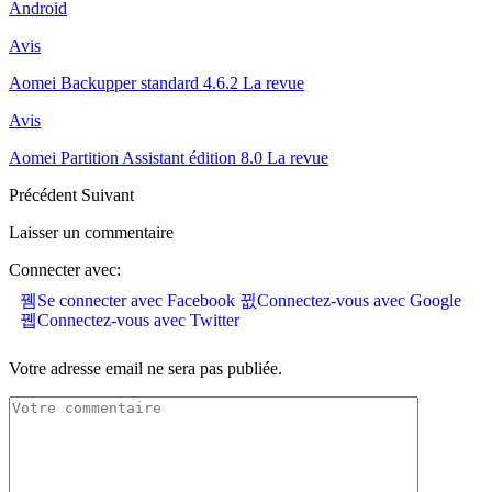
Android
Avis
Aomei Backupper standard 4.6.2 La revue
Avis
Aomei Partition Assistant édition 8.0 La revue
Précédent
Suivant
Laisser un commentaire
Connecter avec:
Se connecter avec Facebook
Connectez-vous avec Google
Connectez-vous avec Twitter
Votre adresse email ne sera pas publiée.