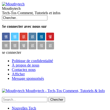
Mouthytech
Tech-Tos Comment, Tutoriels et infos
Se connecter avec nous sur
se connecter
Politique de confidentialité
À propos de nous
Contactez nous
Afficher
Message sponsorisés
Mouthytech - Tech-Tos Comment, Tutoriels & Info
Nouvelles Tech