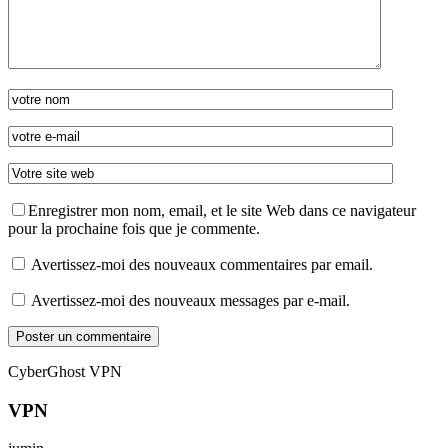
Enregistrer mon nom, email, et le site Web dans ce navigateur
pour la prochaine fois que je commente.
Avertissez-moi des nouveaux commentaires par email.
Avertissez-moi des nouveaux messages par e-mail.
CyberGhost VPN
VPN