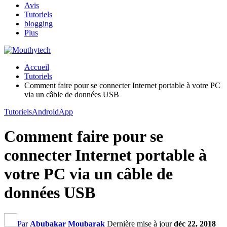
Avis
Tutoriels
blogging
Plus
Accueil
Tutoriels
Comment faire pour se connecter Internet portable à votre PC
via un câble de données USB
Tutoriels
Android
App
Comment faire pour se
connecter Internet portable à
votre PC via un câble de
données USB
Par
Abubakar Moubarak
Dernière mise à jour
déc 22, 2018