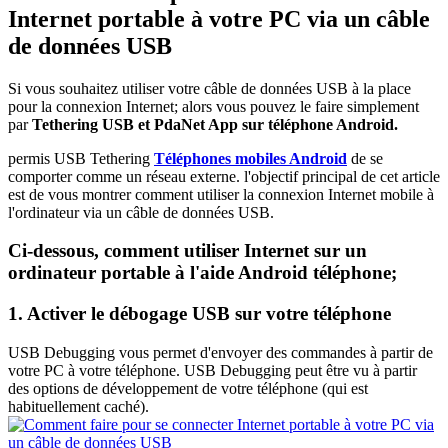
Internet portable à votre PC via un câble
de données USB
Si vous souhaitez utiliser votre câble de données USB à la place
pour la connexion Internet; alors vous pouvez le faire simplement
par
Tethering USB et PdaNet App sur téléphone Android.
permis USB Tethering
Téléphones mobiles Android
de se
comporter comme un réseau externe. l'objectif principal de cet article
est de vous montrer comment utiliser la connexion Internet mobile à
l'ordinateur via un câble de données USB.
Ci-dessous, comment utiliser Internet sur un
ordinateur portable à l'aide
Android
téléphone;
1. Activer le débogage USB sur votre téléphone
USB Debugging vous permet d'envoyer des commandes à partir de
votre PC à votre téléphone. USB Debugging peut être vu à partir
des options de développement de votre téléphone (qui est
habituellement caché).