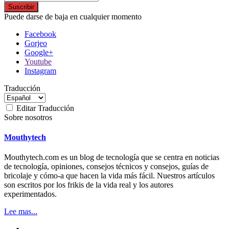
Suscribir
Puede darse de baja en cualquier momento
Facebook
Gorjeo
Google+
Youtube
Instagram
Traducción
Editar Traducción
Sobre nosotros
Mouthytech
Mouthytech.com es un blog de tecnología que se centra en noticias
de tecnología, opiniones, consejos técnicos y consejos, guías de
bricolaje y cómo-a que hacen la vida más fácil. Nuestros artículos
son escritos por los frikis de la vida real y los autores
experimentados.
Lee mas...