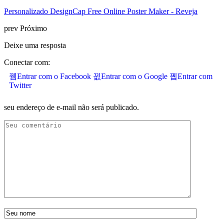
Personalizado DesignCap Free Online Poster Maker - Reveja
prev
Próximo
Deixe uma resposta
Conectar com:
Entrar com o Facebook
Entrar com o Google
Entrar com
Twitter
seu endereço de e-mail não será publicado.