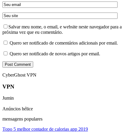
Salvar meu nome, o email, e website neste navegador para a
próxima vez que eu comentário.
Quero ser notificado de comentários adicionais por email.
Quero ser notificado de novos artigos por email.
CyberGhost VPN
VPN
Jumin
Anúncios hélice
mensagens populares
Topo 5 melhor contador de calorias app 2019