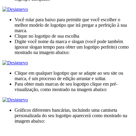
Você rolar para baixo para permitir que você escolher o
melhor modelo de logotipo que irá pregar a perfeição à sua
marca.
Clique no logotipo de sua escolha
Digite você nome da marca e slogan (você pode também
ignorar slogan tempo para obter um logotipo perfeito) como
mostrado na imagem abaixo:
Clique em qualquer logotipo que se adapte ao seu site ou
marca, é um processo de edição arrastar e soltar.
Para obter mais marcas de seu logotipo clique em pré-
visualização, como mostrado na imagem abaixo:
Gráficos diferentes bancárias, incluindo uma camiseta
personalizada do seu logotipo aparecerá como mostrado na
imagem abaixo: