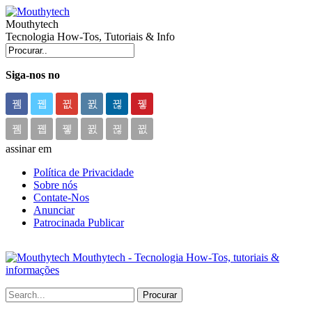
Mouthytech
Tecnologia How-Tos, Tutoriais & Info
Siga-nos no
assinar em
Política de Privacidade
Sobre nós
Contate-Nos
Anunciar
Patrocinada Publicar
Mouthytech - Tecnologia How-Tos, tutoriais &
informações