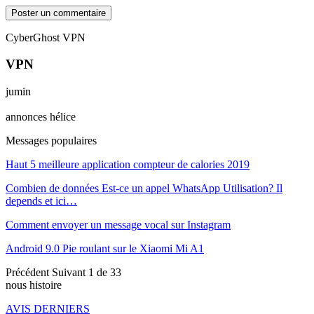
CyberGhost VPN
VPN
jumin
annonces hélice
Messages populaires
Haut 5 meilleure application compteur de calories 2019
Combien de données Est-ce un appel WhatsApp Utilisation? Il
depends et ici…
Comment envoyer un message vocal sur Instagram
Android 9.0 Pie roulant sur le Xiaomi Mi A1
Précédent
Suivant
1 de 33
nous histoire
AVIS DERNIERS