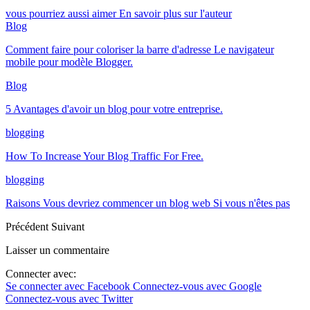
vous pourriez aussi aimer
En savoir plus sur l'auteur
Blog
Comment faire pour coloriser la barre d'adresse Le navigateur
mobile pour modèle Blogger.
Blog
5 Avantages d'avoir un blog pour votre entreprise.
blogging
How To Increase Your Blog Traffic For Free
.
blogging
Raisons Vous devriez commencer un blog web Si vous n'êtes pas
Précédent
Suivant
Laisser un commentaire
Connecter avec:
Se connecter avec Facebook
Connectez-vous avec Google
Connectez-vous avec Twitter