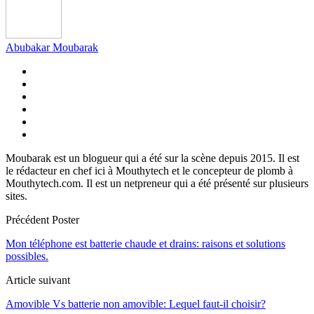
Abubakar Moubarak
Moubarak est un blogueur qui a été sur la scène depuis 2015. Il est
le rédacteur en chef ici à Mouthytech et le concepteur de plomb à
Mouthytech.com. Il est un netpreneur qui a été présenté sur plusieurs
sites.
Précédent Poster
Mon téléphone est batterie chaude et drains: raisons et solutions
possibles.
Article suivant
Amovible Vs batterie non amovible: Lequel faut-il choisir?