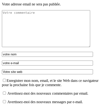
Votre adresse email ne sera pas publiée.
Enregistrer mon nom, email, et le site Web dans ce navigateur
pour la prochaine fois que je commente.
Avertissez-moi des nouveaux commentaires par email.
Avertissez-moi des nouveaux messages par e-mail.