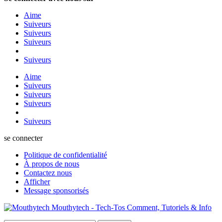
Aime
Suiveurs
Suiveurs
Suiveurs
Suiveurs
Aime
Suiveurs
Suiveurs
Suiveurs
Suiveurs
se connecter
Politique de confidentialité
À propos de nous
Contactez nous
Afficher
Message sponsorisés
Mouthytech - Tech-Tos Comment, Tutoriels & Info