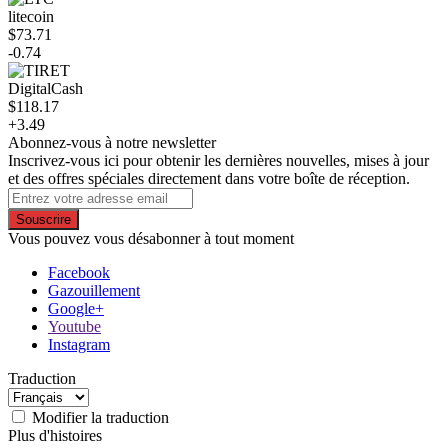
litecoin
$73.71
-0.74
DigitalCash
$118.17
+3.49
Abonnez-vous à notre newsletter
Inscrivez-vous ici pour obtenir les dernières nouvelles, mises à jour
et des offres spéciales directement dans votre boîte de réception.
Souscrire
Vous pouvez vous désabonner à tout moment
Facebook
Gazouillement
Google+
Youtube
Instagram
Traduction
Modifier la traduction
Plus d'histoires