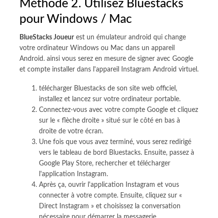
Méthode 2. Utilisez Bluestacks
pour Windows / Mac
BlueStacks Joueur
est un émulateur android qui change
votre ordinateur Windows ou Mac dans un appareil
Android. ainsi vous serez en mesure de signer avec Google
et compte installer dans l'appareil Instagram Android virtuel.
télécharger Bluestacks de son site web officiel,
installez et lancez sur votre ordinateur portable.
Connectez-vous avec votre compte Google et cliquez
sur le « flèche droite » situé sur le côté en bas à
droite de votre écran.
Une fois que vous avez terminé, vous serez redirigé
vers le tableau de bord Bluestacks. Ensuite, passez à
Google Play Store, rechercher et télécharger
l'application Instagram.
Après ça, ouvrir l'application Instagram et vous
connecter à votre compte. Ensuite, cliquez sur «
Direct Instagram » et choisissez la conversation
nécessaire pour démarrer la messagerie.