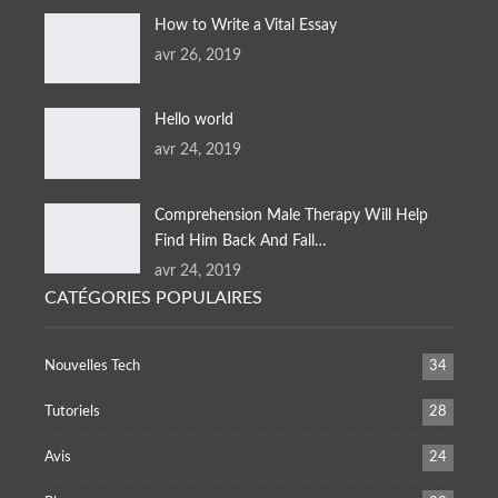
How to Write a Vital Essay
avr 26, 2019
Hello world
avr 24, 2019
Comprehension Male Therapy Will Help
Find Him Back And Fall
…
avr 24, 2019
CATÉGORIES POPULAIRES
Nouvelles Tech
34
Tutoriels
28
Avis
24