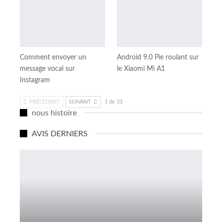
Comment envoyer un
Android 9.0 Pie roulant sur
message vocal sur
le Xiaomi Mi A1
Instagram
PRÉCÉDENT
SUIVANT
1 de 33
nous histoire
AVIS DERNIERS