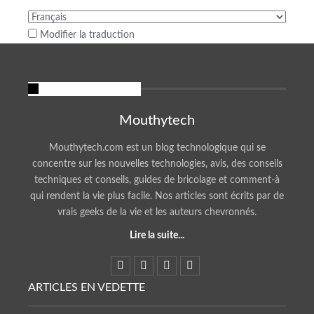
Modifier la traduction
À propos de nous
Mouthytech
Mouthytech.com est un blog technologique qui se
concentre sur les nouvelles technologies, avis, des conseils
techniques et conseils, guides de bricolage et comment-à
qui rendent la vie plus facile. Nos articles sont écrits par de
vrais geeks de la vie et les auteurs chevronnés.
Lire la suite...
ARTICLES EN VEDETTE