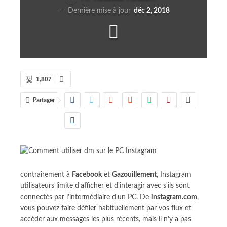
Dernière mise à jour
déc 2, 2018
1,807
Partager
contrairement à
Facebook
et
Gazouillement
, Instagram
utilisateurs limite d'afficher et d'interagir avec s'ils sont
connectés par l'intermédiaire d'un PC. De
instagram.com
,
vous pouvez faire défiler habituellement par vos flux et
accéder aux messages les plus récents, mais il n'y a pas