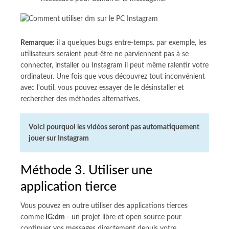
Remarque
: il a quelques bugs entre-temps. par exemple, les
utilisateurs seraient peut-être ne parviennent pas à se
connecter, installer ou Instagram il peut même ralentir votre
ordinateur. Une fois que vous découvrez tout inconvénient
avec l'outil, vous pouvez essayer de le désinstaller et
rechercher des méthodes alternatives.
Voici pourquoi les vidéos seront pas automatiquement
jouer sur Instagram
Méthode 3. Utiliser une
application tierce
Vous pouvez en outre utiliser des applications tierces
comme
IG:dm
- un projet libre et open source pour
continuer vos messages directement depuis votre