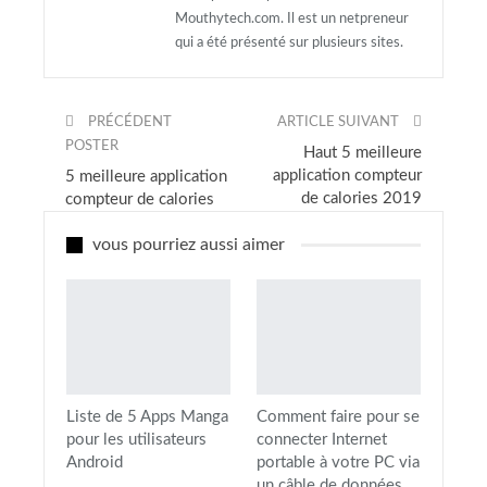
Mouthytech.com. Il est un netpreneur
qui a été présenté sur plusieurs sites.
PRÉCÉDENT
ARTICLE SUIVANT
POSTER
Haut 5 meilleure
application compteur
5 meilleure application
de calories 2019
compteur de calories
vous pourriez aussi aimer
Liste de 5 Apps Manga
Comment faire pour se
pour les utilisateurs
connecter Internet
Android
portable à votre PC via
un câble de données