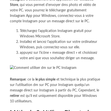
Store
, qui vous permet d'envoyer dms photo et vidéo de
votre PC. vous pourrez le télécharger gratuitement
Instagram App pour Windows
, connectez-vous à votre
compte Instagram pour un message direct sur le PC.
Téléchargez l'application Instagram gratuit pour
Windows Microsoft Store.
Installez et lancez l'application sur votre ordinateur
Windows, puis connectez-vous sur elle.
appuyez sur l'icône « message direct » et choisissez
votre ami que vous souhaitez diriger un message.
Remarque
: ce la
le plus simple
et technique la plus pratique
sur l'utilisation dm sur PC pour Instagram quelqu'un
message direct sur Instagram à partir du PC, Cependant, le
retirer
est qu'il est uniquement disponible pour Windows
10 utilisateurs.