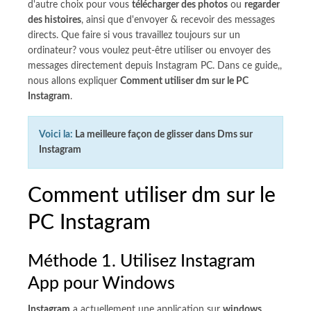
d'autre choix pour vous
télécharger des photos
ou
regarder
des histoires
, ainsi que d'envoyer & recevoir des messages
directs. Que faire si vous travaillez toujours sur un
ordinateur? vous voulez peut-être utiliser ou envoyer des
messages directement depuis Instagram PC. Dans ce guide,,
nous allons expliquer
Comment utiliser dm sur le PC
Instagram
.
Voici la:
La meilleure façon de glisser dans Dms sur
Instagram
Comment utiliser dm sur le
PC Instagram
Méthode 1. Utilisez Instagram
App pour Windows
Instagram
a actuellement une application sur
windows