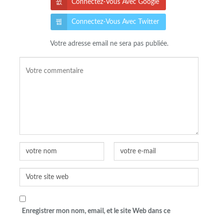
Connectez-Vous Avec Google
Connectez-Vous Avec Twitter
Votre adresse email ne sera pas publiée.
Enregistrer mon nom, email, et le site Web dans ce