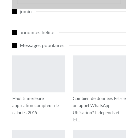
jumin
annonces hélice
Messages populaires
Haut 5 meilleure
Combien de données Est-ce
application compteur de
un appel WhatsApp
calories 2019
Utilisation? Il depends et
ici…