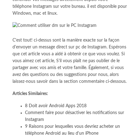
téléphone Instagram sur votre bureau. il est disponible pour
Windows, mac et linux.
C'est tout! ci-dessus sont la manière exacte sur la façon
d'envoyer un message direct sur pc de Instagram. Espérons
que cet article vous a aidé à obtenir ce que vous voulez. Si
vous aimez cet article, S'il vous plaît ne pas oublier de le
partager avec vos amis et votre famille. Également, si vous
avez des questions ou des suggestions pour nous, alors
laissez-nous savoir dans la section commentaire ci-dessous.
Articles Similaires:
8 Doit avoir Android Apps 2018
Comment faire pour désactiver les notifications sur
Instagram
9 Raisons pour lesquelles vous devriez acheter un
téléphone Android au lieu d'un iPhone