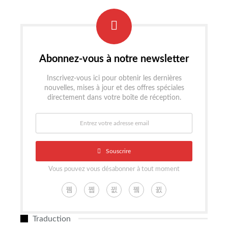
Abonnez-vous à notre newsletter
Inscrivez-vous ici pour obtenir les dernières
nouvelles, mises à jour et des offres spéciales
directement dans votre boîte de réception.
Souscrire
Vous pouvez vous désabonner à tout moment
Traduction