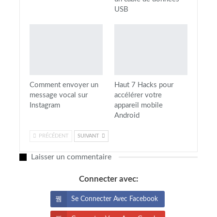
USB
Comment envoyer un
Haut 7 Hacks pour
message vocal sur
accélérer votre
Instagram
appareil mobile
Android
PRÉCÉDENT
SUIVANT
Laisser un commentaire
Connecter avec:
Se Connecter Avec Facebook