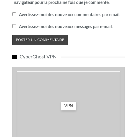
navigateur pour la prochaine fois que je commente.
Avertissez-moi des nouveaux commentaires par email.
Avertissez-moi des nouveaux messages par e-mail.
CyberGhost VPN
VPN